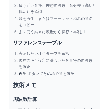
最も近い音符、理想周波数、音分差（高い/
低い）を確認
音を再生、またはフォーマット済みの音名
をコピー
よく使う結果は履歴から保存・再利用
リファレンステーブル
表示したいオクターブを選択
現在の A4 設定に基づいた各音符の周波数
を確認
再生
ボタンでその場で音を確認
技術メモ
周波数計算