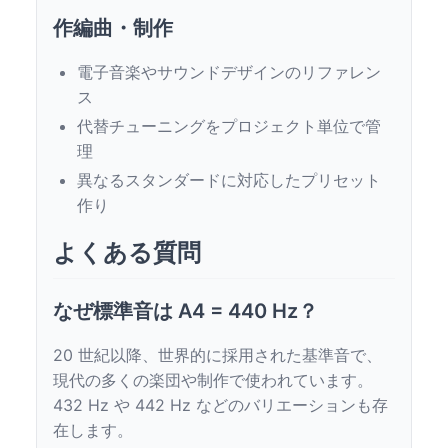
作編曲・制作
電子音楽やサウンドデザインのリファレン
ス
代替チューニングをプロジェクト単位で管
理
異なるスタンダードに対応したプリセット
作り
よくある質問
なぜ標準音は A4 = 440 Hz？
20 世紀以降、世界的に採用された基準音で、
現代の多くの楽団や制作で使われています。
432 Hz や 442 Hz などのバリエーションも存
在します。