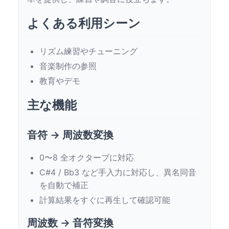
よくある利用シーン
リズム練習やチューニング
音楽制作の参照
教育やデモ
主な機能
音符 → 周波数変換
0〜8 全オクターブに対応
C#4 / Bb3 など手入力に対応し、異名同音
を自動で補正
計算結果をすぐに再生して確認可能
周波数 → 音符変換