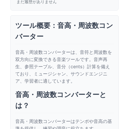
まだ履歴がありません
ツール概要：音高・周波数コン
バーター
音高・周波数コンバーターは、音符と周波数を
双方向に変換できる音楽ツールです。音声再
生、参照テーブル、音分（cents）計算を備え
ており、ミュージシャン、サウンドエンジニ
ア、学習者に適しています。
音高・周波数コンバーターと
は？
音高・周波数コンバーターはテンポや音高の基
準を提供し、練習や調音に役立ちます。