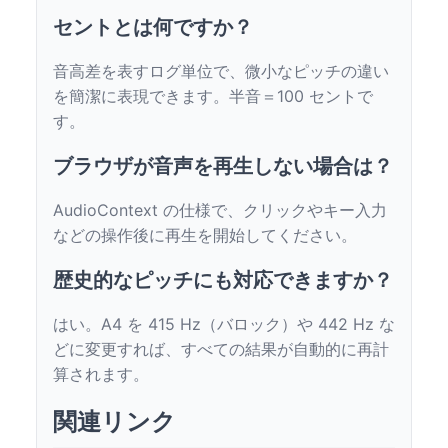
セントとは何ですか？
音高差を表すログ単位で、微小なピッチの違い
を簡潔に表現できます。半音＝100 セントで
す。
ブラウザが音声を再生しない場合は？
AudioContext の仕様で、クリックやキー入力
などの操作後に再生を開始してください。
歴史的なピッチにも対応できますか？
はい。A4 を 415 Hz（バロック）や 442 Hz な
どに変更すれば、すべての結果が自動的に再計
算されます。
関連リンク