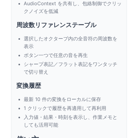
AudioContext を共有し、包絡制御でクリッ
クノイズを低減
周波数リファレンステーブル
選択したオクターブ内の全音符の周波数を
表示
ボタン一つで任意の音を再生
シャープ表記／フラット表記をワンタッチ
で切り替え
変換履歴
最新 10 件の変換をローカルに保存
1 クリックで履歴を再適用して再利用
入力値・結果・時刻を表示し、作業メモと
しても活用可能