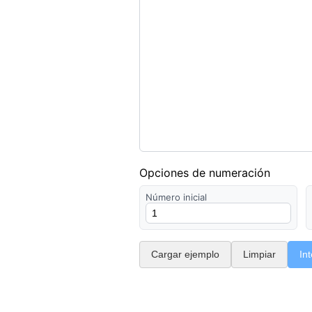
Opciones de numeración
Número inicial
Cargar ejemplo
Limpiar
In