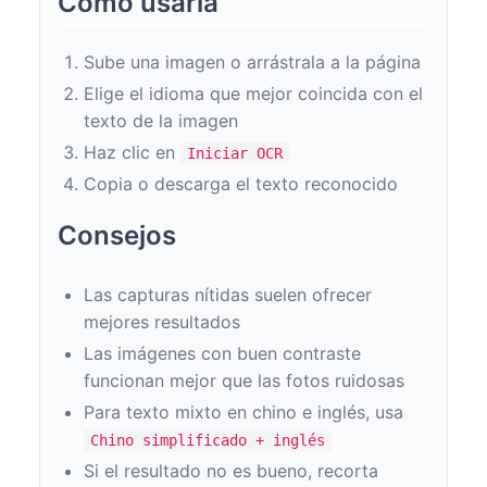
Cómo usarla
Sube una imagen o arrástrala a la página
Elige el idioma que mejor coincida con el
texto de la imagen
Haz clic en
Iniciar OCR
Copia o descarga el texto reconocido
Consejos
Las capturas nítidas suelen ofrecer
mejores resultados
Las imágenes con buen contraste
funcionan mejor que las fotos ruidosas
Para texto mixto en chino e inglés, usa
Chino simplificado + inglés
Si el resultado no es bueno, recorta