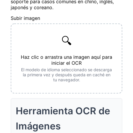
soporte para casos comunes en chino, inglés,
japonés y coreano.
Subir imagen
🔍
Haz clic o arrastra una imagen aquí para
iniciar el OCR
El modelo de idioma seleccionado se descarga
la primera vez y después queda en caché en
tu navegador.
Herramienta OCR de
Imágenes