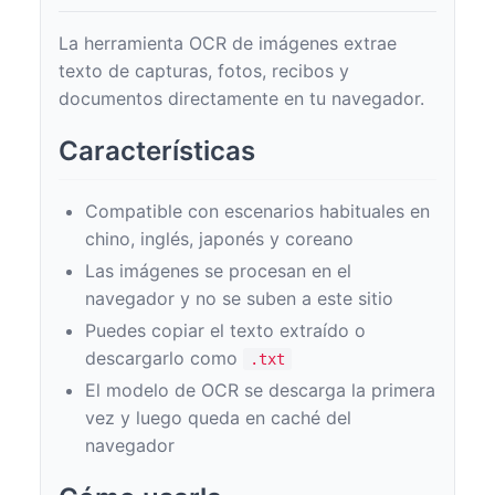
La herramienta OCR de imágenes extrae
texto de capturas, fotos, recibos y
documentos directamente en tu navegador.
Características
Compatible con escenarios habituales en
chino, inglés, japonés y coreano
Las imágenes se procesan en el
navegador y no se suben a este sitio
Puedes copiar el texto extraído o
descargarlo como
.txt
El modelo de OCR se descarga la primera
vez y luego queda en caché del
navegador