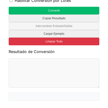
Habilitar Conversión por Lotes
Convertir
Copiar Resultado
Intercambiar Entrada/Salida
Cargar Ejemplo
Limpiar Todo
Resultado de Conversión