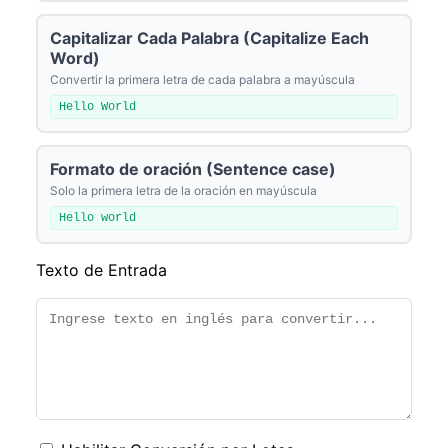
Capitalizar Cada Palabra (Capitalize Each
Word)
Convertir la primera letra de cada palabra a mayúscula
Hello World
Formato de oración (Sentence case)
Solo la primera letra de la oración en mayúscula
Hello world
Texto de Entrada