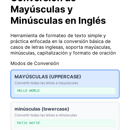
Mayúsculas y
Minúsculas en Inglés
Herramienta de formateo de texto simple y
práctica enfocada en la conversión básica de
casos de letras inglesas, soporta mayúsculas,
minúsculas, capitalización y formato de oración
Modos de Conversión
MAYÚSCULAS (UPPERCASE)
Convertir todas las letras a mayúsculas
HELLO WORLD
minúsculas (lowercase)
Convertir todas las letras a minúsculas
hello world