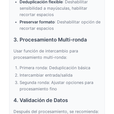
Deduplicación flexible
: Deshabilitar
sensibilidad a mayúsculas, habilitar
recortar espacios
Preservar formato
: Deshabilitar opción de
recortar espacios
3. Procesamiento Multi-ronda
Usar función de intercambio para
procesamiento multi-ronda:
Primera ronda: Deduplicación básica
Intercambiar entrada/salida
Segunda ronda: Ajustar opciones para
procesamiento fino
4. Validación de Datos
Después del procesamiento, se recomienda: