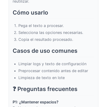
reutilizar.
Cómo usarlo
Pega el texto a procesar.
Selecciona las opciones necesarias.
Copia el resultado procesado.
Casos de uso comunes
Limpiar logs y texto de configuración
Preprocesar contenido antes de editar
Limpieza de texto en lote
❓ Preguntas frecuentes
P1: ¿Mantener espacios?