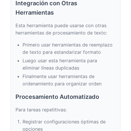
Integración con Otras
Herramientas
Esta herramienta puede usarse con otras
herramientas de procesamiento de texto:
Primero usar herramientas de reemplazo
de texto para estandarizar formato
Luego usar esta herramienta para
eliminar líneas duplicadas
Finalmente usar herramientas de
ordenamiento para organizar orden
Procesamiento Automatizado
Para tareas repetitivas:
Registrar configuraciones óptimas de
opciones