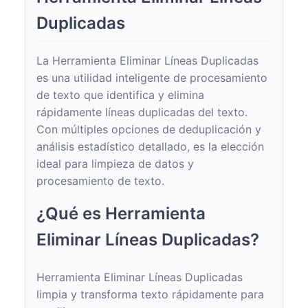
Duplicadas
La Herramienta Eliminar Líneas Duplicadas
es una utilidad inteligente de procesamiento
de texto que identifica y elimina
rápidamente líneas duplicadas del texto.
Con múltiples opciones de deduplicación y
análisis estadístico detallado, es la elección
ideal para limpieza de datos y
procesamiento de texto.
¿Qué es Herramienta
Eliminar Líneas Duplicadas?
Herramienta Eliminar Líneas Duplicadas
limpia y transforma texto rápidamente para