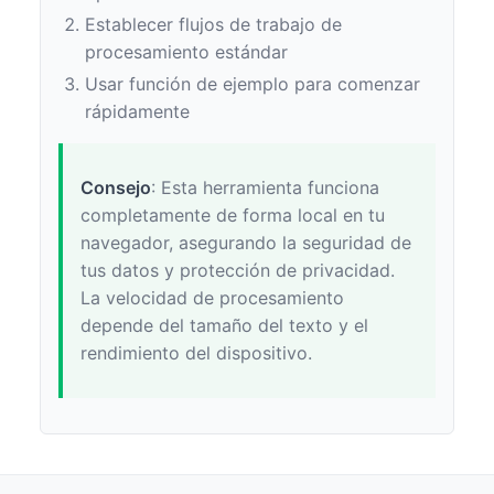
Establecer flujos de trabajo de
procesamiento estándar
Usar función de ejemplo para comenzar
rápidamente
Consejo
: Esta herramienta funciona
completamente de forma local en tu
navegador, asegurando la seguridad de
tus datos y protección de privacidad.
La velocidad de procesamiento
depende del tamaño del texto y el
rendimiento del dispositivo.