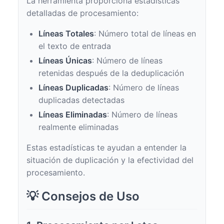
La herramienta proporciona estadísticas
detalladas de procesamiento:
Líneas Totales
: Número total de líneas en
el texto de entrada
Líneas Únicas
: Número de líneas
retenidas después de la deduplicación
Líneas Duplicadas
: Número de líneas
duplicadas detectadas
Líneas Eliminadas
: Número de líneas
realmente eliminadas
Estas estadísticas te ayudan a entender la
situación de duplicación y la efectividad del
procesamiento.
💡 Consejos de Uso