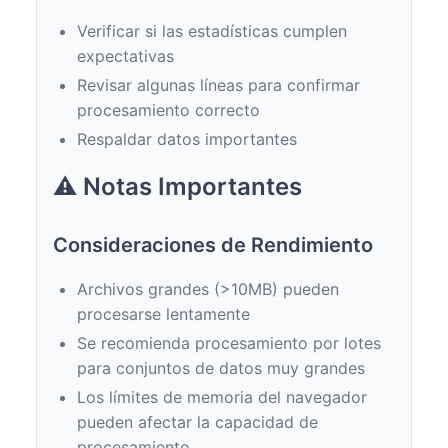
Verificar si las estadísticas cumplen
expectativas
Revisar algunas líneas para confirmar
procesamiento correcto
Respaldar datos importantes
⚠️ Notas Importantes
Consideraciones de Rendimiento
Archivos grandes (>10MB) pueden
procesarse lentamente
Se recomienda procesamiento por lotes
para conjuntos de datos muy grandes
Los límites de memoria del navegador
pueden afectar la capacidad de
procesamiento