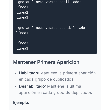
Ignorar líneas vacías habilitado:

línea1

línea2

línea3

Ignorar líneas vacías deshabilitado:

línea1

línea2

Mantener Primera Aparición
Habilitado
: Mantiene la primera aparición
en cada grupo de duplicados
Deshabilitado
: Mantiene la última
aparición en cada grupo de duplicados
Ejemplo: