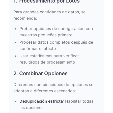
1. Procesamiento por Lotes
Para grandes cantidades de datos, se
recomienda:
Probar opciones de configuración con
muestras pequeñas primero
Procesar datos completos después de
confirmar el efecto
Usar estadísticas para verificar
resultados de procesamiento
2. Combinar Opciones
Diferentes combinaciones de opciones se
adaptan a diferentes escenarios:
Deduplicación estricta
: Habilitar todas
las opciones