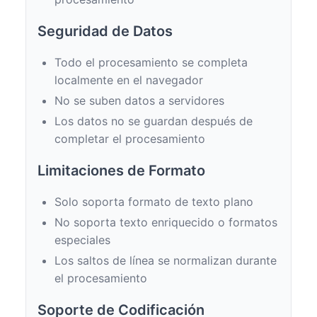
Seguridad de Datos
Todo el procesamiento se completa
localmente en el navegador
No se suben datos a servidores
Los datos no se guardan después de
completar el procesamiento
Limitaciones de Formato
Solo soporta formato de texto plano
No soporta texto enriquecido o formatos
especiales
Los saltos de línea se normalizan durante
el procesamiento
Soporte de Codificación