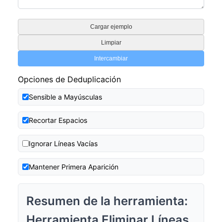
Cargar ejemplo
Limpiar
Intercambiar
Opciones de Deduplicación
Sensible a Mayúsculas
Recortar Espacios
Ignorar Líneas Vacías
Mantener Primera Aparición
Resumen de la herramienta:
Herramienta Eliminar Líneas