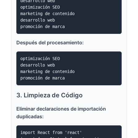
desarrollo web

optimización SEO

marketing de contenido

desarrollo web

Después del procesamiento:
optimización SEO

desarrollo web

marketing de contenido

3. Limpieza de Código
Eliminar declaraciones de importación
duplicadas:
import React from 'react'
