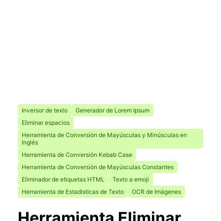
Inversor de texto
Generador de Lorem Ipsum
Eliminar espacios
Herramienta de Conversión de Mayúsculas y Minúsculas en
Inglés
Herramienta de Conversión Kebab Case
Herramienta de Conversión de Mayúsculas Constantes
Eliminador de etiquetas HTML
Texto a emoji
Herramienta de Estadísticas de Texto
OCR de Imágenes
Herramienta Eliminar