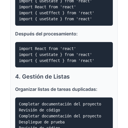
import { useState } from 'react'

import React from 'react'

import { useEffect } from 'react'

Después del procesamiento:
import React from 'react'

import { useState } from 'react'

4. Gestión de Listas
Organizar listas de tareas duplicadas:
Completar documentación del proyecto

Revisión de código

Completar documentación del proyecto

Despliegue de prueba

Revisión de código
