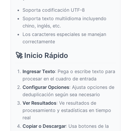
Soporta codificación UTF-8
Soporta texto multiidioma incluyendo
chino, inglés, etc.
Los caracteres especiales se manejan
correctamente
🚀 Inicio Rápido
Ingresar Texto
: Pega o escribe texto para
procesar en el cuadro de entrada
Configurar Opciones
: Ajusta opciones de
deduplicación según sea necesario
Ver Resultados
: Ve resultados de
procesamiento y estadísticas en tiempo
real
Copiar o Descargar
: Usa botones de la