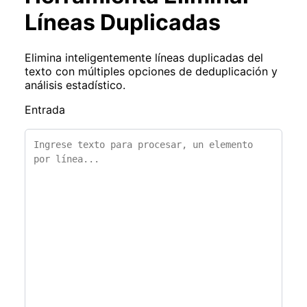
Líneas Duplicadas
Elimina inteligentemente líneas duplicadas del
texto con múltiples opciones de deduplicación y
análisis estadístico.
Entrada