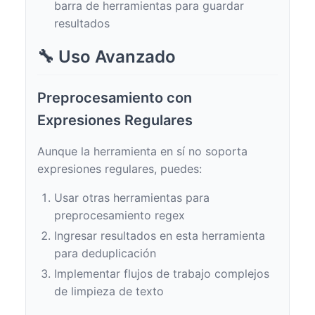
barra de herramientas para guardar
resultados
🔧 Uso Avanzado
Preprocesamiento con
Expresiones Regulares
Aunque la herramienta en sí no soporta
expresiones regulares, puedes:
Usar otras herramientas para
preprocesamiento regex
Ingresar resultados en esta herramienta
para deduplicación
Implementar flujos de trabajo complejos
de limpieza de texto