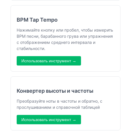
BPM Tap Tempo
Нажимайте кнопку или пробел, чтобы измерить
BPM песни, барабанного грува или упражнения
с отображением среднего интервала и
стабильности.
Использовать инструмент →
Конвертер высоты и частоты
Преобразуйте ноты в частоты и обратно, с
прослушиванием и справочной таблицей
Использовать инструмент →