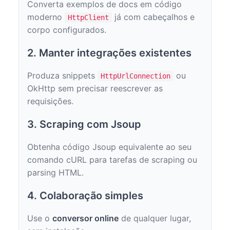
Converta exemplos de docs em código
moderno
já com cabeçalhos e
HttpClient
corpo configurados.
2. Manter integrações existentes
Produza snippets
ou
HttpUrlConnection
OkHttp sem precisar reescrever as
requisições.
3. Scraping com Jsoup
Obtenha código Jsoup equivalente ao seu
comando cURL para tarefas de scraping ou
parsing HTML.
4. Colaboração simples
Use o
conversor online
de qualquer lugar,