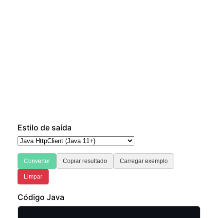
Estilo de saída
Converter
Copiar resultado
Carregar exemplo
Limpar
Código Java