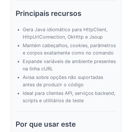
Principais recursos
Gera Java idiomático para HttpClient,
HttpUrlConnection, OkHttp e Jsoup
Mantém cabeçalhos, cookies, parâmetros
e corpos exatamente como no comando
Expande variáveis de ambiente presentes
na linha cURL
Avisa sobre opções não suportadas
antes de produzir o código
Ideal para clientes API, serviços backend,
scripts e utilitários de teste
Por que usar este