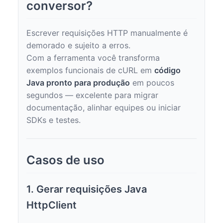
conversor?
Escrever requisições HTTP manualmente é
demorado e sujeito a erros.
Com a ferramenta você transforma
exemplos funcionais de cURL em
código
Java pronto para produção
em poucos
segundos — excelente para migrar
documentação, alinhar equipes ou iniciar
SDKs e testes.
Casos de uso
1. Gerar requisições Java
HttpClient