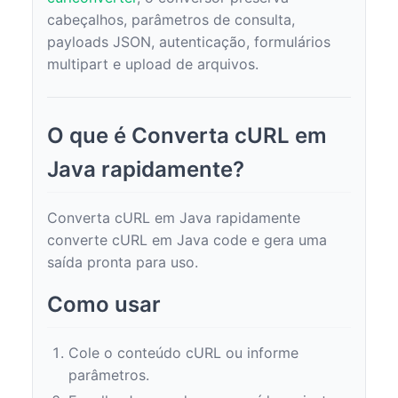
cabeçalhos, parâmetros de consulta,
payloads JSON, autenticação, formulários
multipart e upload de arquivos.
O que é Converta cURL em
Java rapidamente?
Converta cURL em Java rapidamente
converte cURL em Java code e gera uma
saída pronta para uso.
Como usar
Cole o conteúdo cURL ou informe
parâmetros.