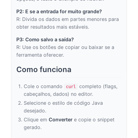
P2: E se a entrada for muito grande?
R: Divida os dados em partes menores para
obter resultados mais estáveis.
P3: Como salvo a saída?
R: Use os botões de copiar ou baixar se a
ferramenta oferecer.
Como funciona
Cole o comando
completo (flags,
curl
cabeçalhos, dados) no editor.
Selecione o estilo de código Java
desejado.
Clique em
Converter
e copie o snippet
gerado.