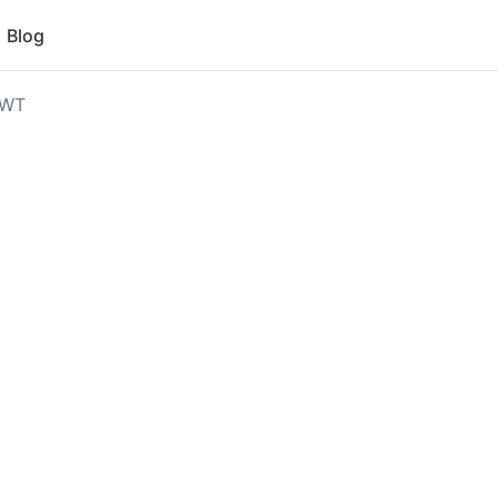
Blog
JWT