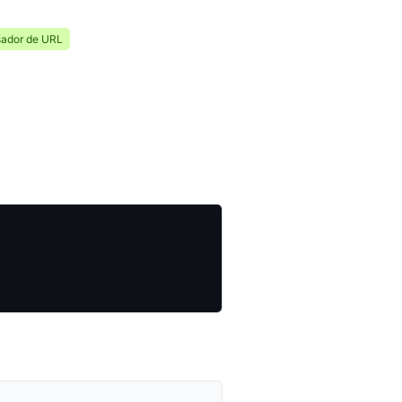
sador de URL