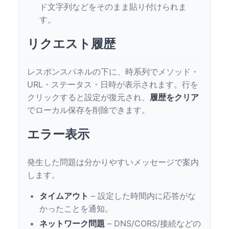
ド文字列などをそのまま貼り付けられま
す。
リクエスト履歴
レスポンスパネルの下に、時系列でメソッド・
URL・ステータス・日時が表示されます。行を
クリックすると設定が復元され、
履歴をクリア
でローカル保存を削除できます。
エラー表示
発生した問題は分かりやすいメッセージで案内
します。
タイムアウト
– 設定した時間内に応答がな
かったことを通知。
ネットワーク問題
– DNS/CORS/接続などの