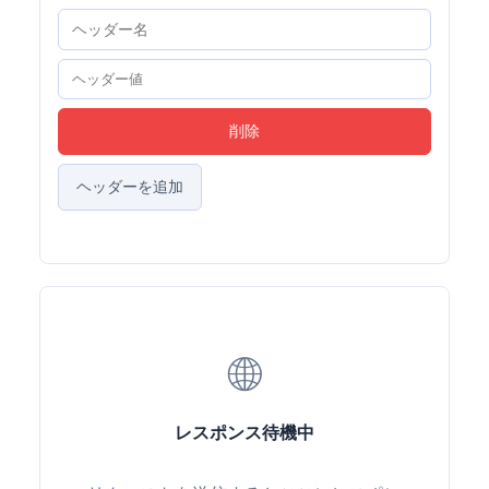
削除
ヘッダーを追加
🌐
レスポンス待機中