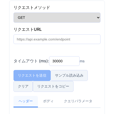
リクエストメソッド
リクエストURL
タイムアウト (ms):
ms
リクエストを送信
サンプル読み込み
クリア
リクエストをコピー
ヘッダー
ボディ
クエリパラメータ