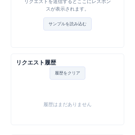
リクエストを送信するとここにレスポン
スが表示されます。
サンプルを読み込む
リクエスト履歴
履歴をクリア
履歴はまだありません