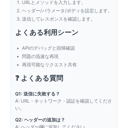
URLとメソッドを入力します。
ヘッダー/パラメータ/ボディを設定します。
送信してレスポンスを確認します。
よくある利用シーン
APIのデバッグと回帰確認
問題の迅速な再現
再現可能なリクエスト共有
❓ よくある質問
Q1: 送信に失敗する？
A: URL・ネットワーク・認証を確認してくださ
い。
Q2: ヘッダーの追加は？
A: ヘッダー欄に追加してください。