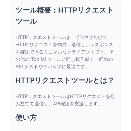
ツール概要：HTTPリクエスト
ツール
HTTPリクエストツールは、ブラウザだけで
HTTP リクエストを作成・送信し、レスポンス
を確認できるミニマルなクライアントです。そ
の他の ToolMi ツールと同じ操作感で、軽めの
API テストやデバッグに最適です。
HTTPリクエストツールとは？
HTTPリクエストツールはHTTPリクエストを組
み立てて送信し、API確認を支援します。
使い方