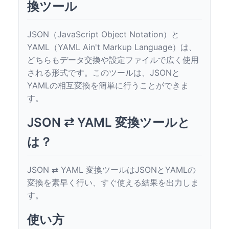
換ツール
JSON（JavaScript Object Notation）と
YAML（YAML Ain't Markup Language）は、
どちらもデータ交換や設定ファイルで広く使用
される形式です。このツールは、JSONと
YAMLの相互変換を簡単に行うことができま
す。
JSON ⇄ YAML 変換ツールと
は？
JSON ⇄ YAML 変換ツールはJSONとYAMLの
変換を素早く行い、すぐ使える結果を出力しま
す。
使い方