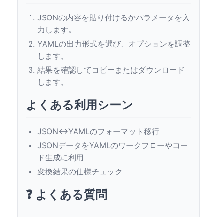
JSONの内容を貼り付けるかパラメータを入
力します。
YAMLの出力形式を選び、オプションを調整
します。
結果を確認してコピーまたはダウンロード
します。
よくある利用シーン
JSON↔YAMLのフォーマット移行
JSONデータをYAMLのワークフローやコー
ド生成に利用
変換結果の仕様チェック
❓ よくある質問