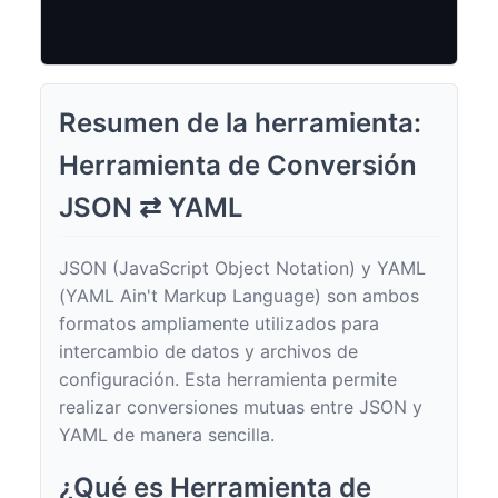
Resumen de la herramienta:
Herramienta de Conversión
JSON ⇄ YAML
JSON (JavaScript Object Notation) y YAML
(YAML Ain't Markup Language) son ambos
formatos ampliamente utilizados para
intercambio de datos y archivos de
configuración. Esta herramienta permite
realizar conversiones mutuas entre JSON y
YAML de manera sencilla.
¿Qué es Herramienta de