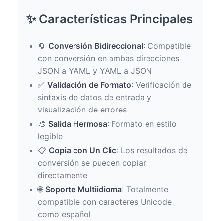
✨ Características Principales
🔄
Conversión Bidireccional
: Compatible
con conversión en ambas direcciones
JSON a YAML y YAML a JSON
✅
Validación de Formato
: Verificación de
sintaxis de datos de entrada y
visualización de errores
🎨
Salida Hermosa
: Formato en estilo
legible
📋
Copia con Un Clic
: Los resultados de
conversión se pueden copiar
directamente
🌐
Soporte Multiidioma
: Totalmente
compatible con caracteres Unicode
como español