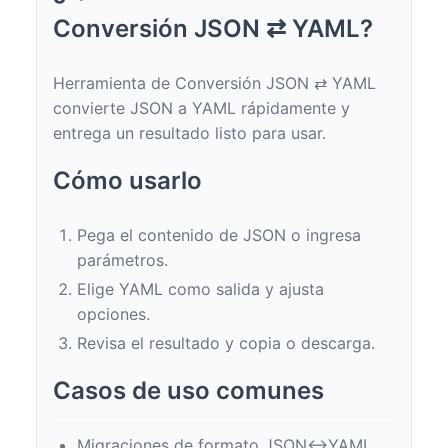
Conversión JSON ⇄ YAML?
Herramienta de Conversión JSON ⇄ YAML
convierte JSON a YAML rápidamente y
entrega un resultado listo para usar.
Cómo usarlo
Pega el contenido de JSON o ingresa
parámetros.
Elige YAML como salida y ajusta
opciones.
Revisa el resultado y copia o descarga.
Casos de uso comunes
Migraciones de formato JSON↔YAML