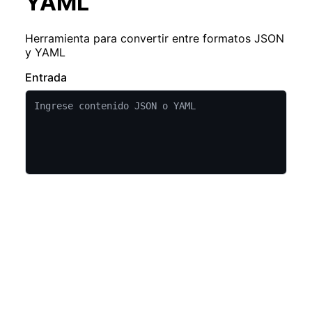
YAML
Herramienta para convertir entre formatos JSON
y YAML
Entrada