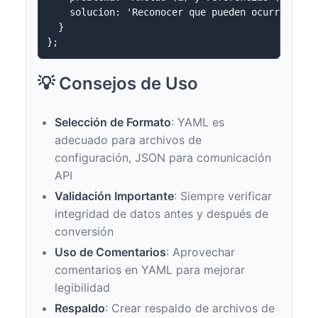
    solucion: 'Reconocer que pueden ocurrir dato
  }

💡 Consejos de Uso
Selección de Formato
: YAML es
adecuado para archivos de
configuración, JSON para comunicación
API
Validación Importante
: Siempre verificar
integridad de datos antes y después de
conversión
Uso de Comentarios
: Aprovechar
comentarios en YAML para mejorar
legibilidad
Respaldo
: Crear respaldo de archivos de