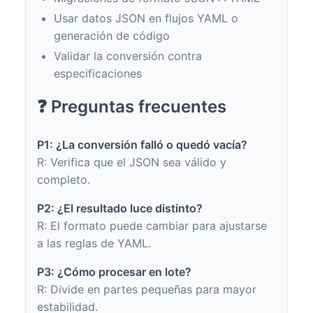
Usar datos JSON en flujos YAML o
generación de código
Validar la conversión contra
especificaciones
❓ Preguntas frecuentes
P1: ¿La conversión falló o quedó vacía?
R: Verifica que el JSON sea válido y
completo.
P2: ¿El resultado luce distinto?
R: El formato puede cambiar para ajustarse
a las reglas de YAML.
P3: ¿Cómo procesar en lote?
R: Divide en partes pequeñas para mayor
estabilidad.