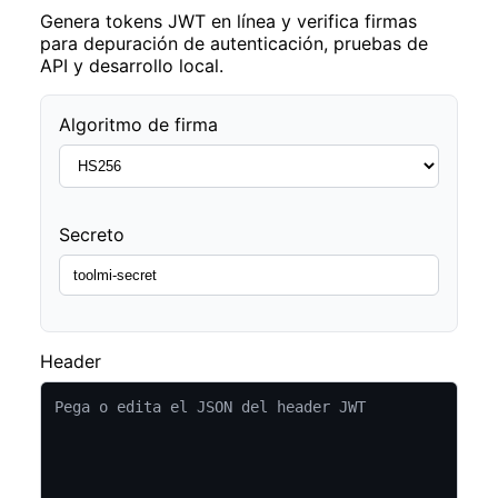
Genera tokens JWT en línea y verifica firmas
para depuración de autenticación, pruebas de
API y desarrollo local.
Algoritmo de firma
Secreto
Header