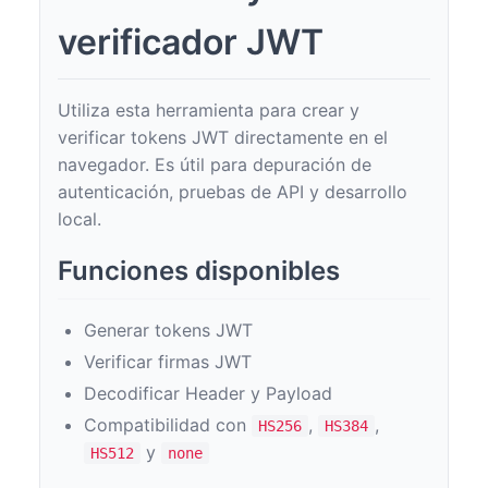
verificador JWT
Utiliza esta herramienta para crear y
verificar tokens JWT directamente en el
navegador. Es útil para depuración de
autenticación, pruebas de API y desarrollo
local.
Funciones disponibles
Generar tokens JWT
Verificar firmas JWT
Decodificar Header y Payload
Compatibilidad con
,
,
HS256
HS384
y
HS512
none