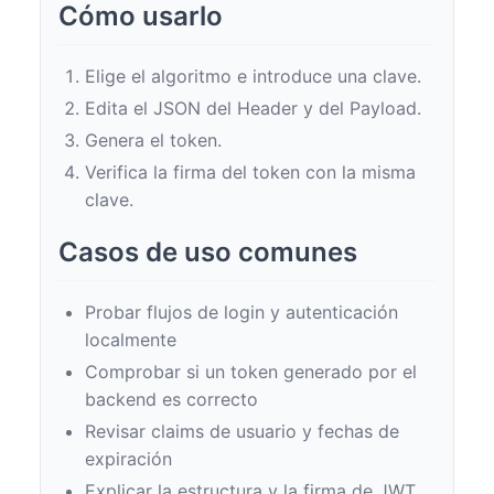
Cómo usarlo
Elige el algoritmo e introduce una clave.
Edita el JSON del Header y del Payload.
Genera el token.
Verifica la firma del token con la misma
clave.
Casos de uso comunes
Probar flujos de login y autenticación
localmente
Comprobar si un token generado por el
backend es correcto
Revisar claims de usuario y fechas de
expiración
Explicar la estructura y la firma de JWT