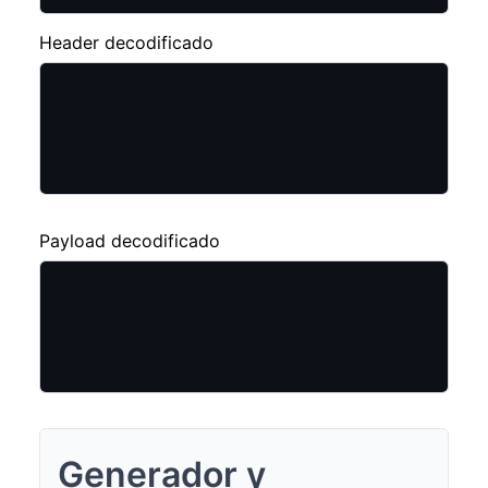
Header decodificado
Payload decodificado
Generador y