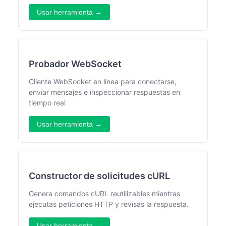
Usar herramienta →
Probador WebSocket
Cliente WebSocket en línea para conectarse,
enviar mensajes e inspeccionar respuestas en
tiempo real
Usar herramienta →
Constructor de solicitudes cURL
Genera comandos cURL reutilizables mientras
ejecutas peticiones HTTP y revisas la respuesta.
Usar herramienta →