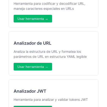
Herramienta para codificar y decodificar URL,
maneja caracteres especiales en URLs
Usar herramienta →
Analizador de URL
Analiza la estructura de URL y formatea los
parámetros de URL en estructura YAML legible
Usar herramienta →
Analizador JWT
Herramienta para analizar y validar tokens JWT