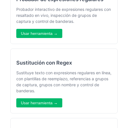
Probador interactivo de expresiones regulares con
resaltado en vivo, inspección de grupos de
captura y control de banderas.
Usar herramienta →
Sustitución con Regex
Sustituye texto con expresiones regulares en línea,
con plantillas de reemplazo, referencias a grupos
de captura, grupos con nombre y control de
banderas.
Usar herramienta →