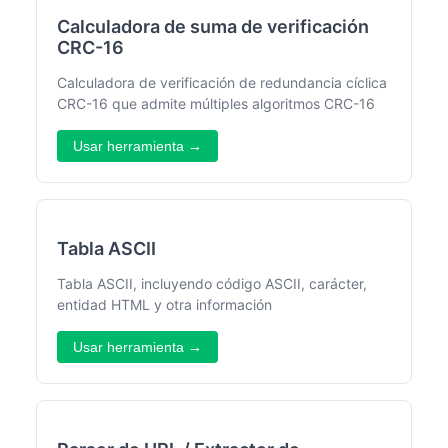
Calculadora de suma de verificación
CRC-16
Calculadora de verificación de redundancia cíclica
CRC-16 que admite múltiples algoritmos CRC-16
Usar herramienta →
Tabla ASCII
Tabla ASCII, incluyendo código ASCII, carácter,
entidad HTML y otra información
Usar herramienta →