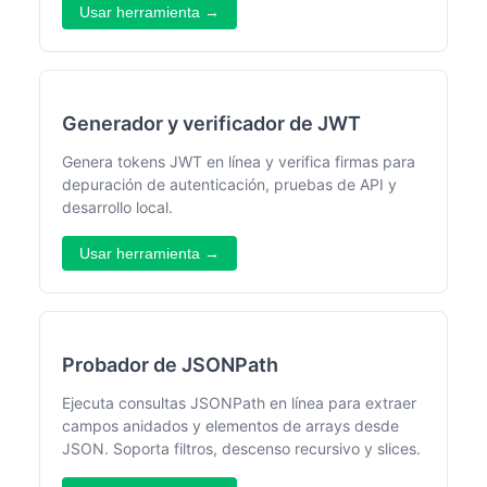
Usar herramienta →
Generador y verificador de JWT
Genera tokens JWT en línea y verifica firmas para
depuración de autenticación, pruebas de API y
desarrollo local.
Usar herramienta →
Probador de JSONPath
Ejecuta consultas JSONPath en línea para extraer
campos anidados y elementos de arrays desde
JSON. Soporta filtros, descenso recursivo y slices.