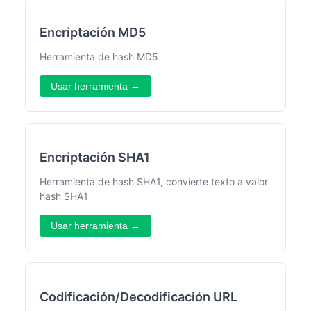
Encriptación MD5
Herramienta de hash MD5
Usar herramienta →
Encriptación SHA1
Herramienta de hash SHA1, convierte texto a valor
hash SHA1
Usar herramienta →
Codificación/Decodificación URL