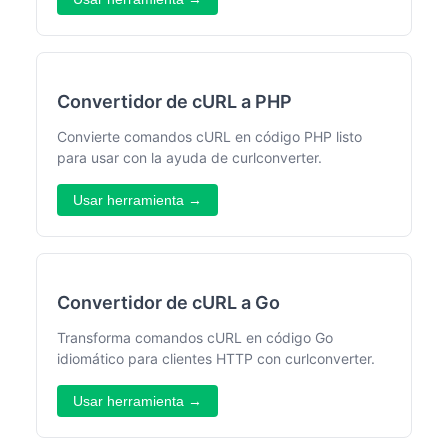
Convertidor de cURL a PHP
Convierte comandos cURL en código PHP listo
para usar con la ayuda de curlconverter.
Usar herramienta →
Convertidor de cURL a Go
Transforma comandos cURL en código Go
idiomático para clientes HTTP con curlconverter.
Usar herramienta →