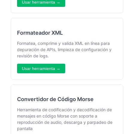
Usar herramienta →
Formateador XML
Formatea, comprime y valida XML en línea para
depuración de APIs, limpieza de configuración y
revisión de logs.
Usar herramienta →
Convertidor de Código Morse
Herramienta de codificación y decodificación de
mensajes en código Morse con soporte a
reproducción de audio, descarga y parpadeo de
pantalla