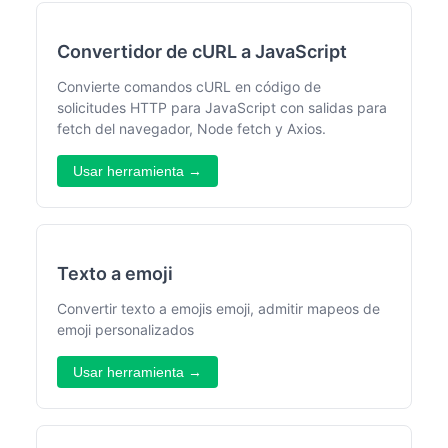
Convertidor de cURL a JavaScript
Convierte comandos cURL en código de
solicitudes HTTP para JavaScript con salidas para
fetch del navegador, Node fetch y Axios.
Usar herramienta →
Texto a emoji
Convertir texto a emojis emoji, admitir mapeos de
emoji personalizados
Usar herramienta →