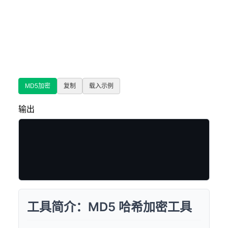
MD5加密
复制
载入示例
输出
工具简介：MD5 哈希加密工具