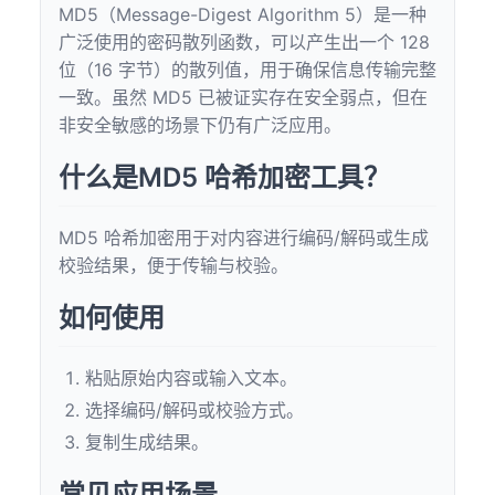
MD5（Message-Digest Algorithm 5）是一种
广泛使用的密码散列函数，可以产生出一个 128
位（16 字节）的散列值，用于确保信息传输完整
一致。虽然 MD5 已被证实存在安全弱点，但在
非安全敏感的场景下仍有广泛应用。
什么是MD5 哈希加密工具？
MD5 哈希加密用于对内容进行编码/解码或生成
校验结果，便于传输与校验。
如何使用
粘贴原始内容或输入文本。
选择编码/解码或校验方式。
复制生成结果。
常见应用场景