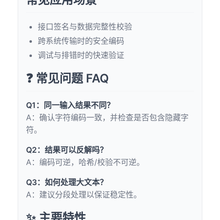
接口签名与数据完整性校验
跨系统传输时的安全编码
调试与排错时的快速验证
❓ 常见问题 FAQ
Q1：同一输入结果不同？
A：确认字符编码一致，并检查是否包含隐藏字
符。
Q2：结果可以反解吗？
A：编码可逆，哈希/校验不可逆。
Q3：如何处理大文本？
A：建议分段处理以保证稳定性。
✨ 主要特性