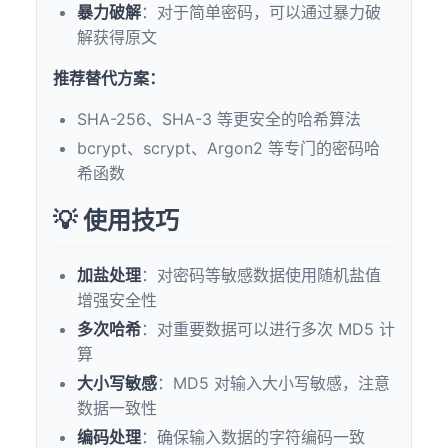
暴力破解
：对于简单密码，可以通过暴力破
解获得原文
推荐替代方案：
SHA-256、SHA-3 等更安全的哈希算法
bcrypt、scrypt、Argon2 等专门的密码哈
希函数
💡 使用技巧
加盐处理
：对密码等敏感数据使用随机盐值
增强安全性
多次哈希
：对重要数据可以进行多次 MD5 计
算
大小写敏感
：MD5 对输入大小写敏感，注意
数据一致性
编码处理
：确保输入数据的字符编码一致