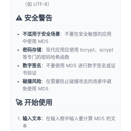
（如 UTF-8）
⚠️ 安全警告
不适用于安全场景
：不要在安全敏感的应用
中使用 MD5
密码存储
：现代应用应使用 bcrypt、scrypt
等专门的密码哈希函数
数字签名
：不要使用 MD5 进行数字签名或证
书验证
碰撞风险
：在需要防止碰撞攻击的场景中避
免使用 MD5
🚀 开始使用
输入文本
：在输入框中输入要计算 MD5 的文
本