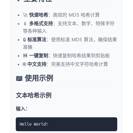
🚀
快速哈希
：高效的 MD5 哈希计算
📱
多格式支持
：支持文本、数字、特殊字符
等各种输入
🔒
标准算法
：使用标准 MD5 算法，确保结果
准确
💾
一键复制
：快速复制哈希结果到剪贴板
🌐
中文支持
：完美支持中文字符哈希计算
📖 使用示例
文本哈希示例
输入：