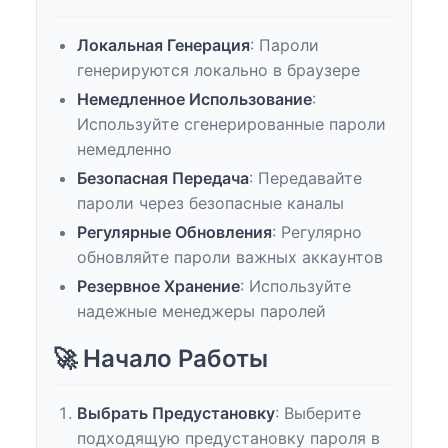
Локальная Генерация
: Пароли
генерируются локально в браузере
Немедленное Использование
:
Используйте сгенерированные пароли
немедленно
Безопасная Передача
: Передавайте
пароли через безопасные каналы
Регулярные Обновления
: Регулярно
обновляйте пароли важных аккаунтов
Резервное Хранение
: Используйте
надежные менеджеры паролей
🚀 Начало Работы
Выбрать Предустановку
: Выберите
подходящую предустановку пароля в