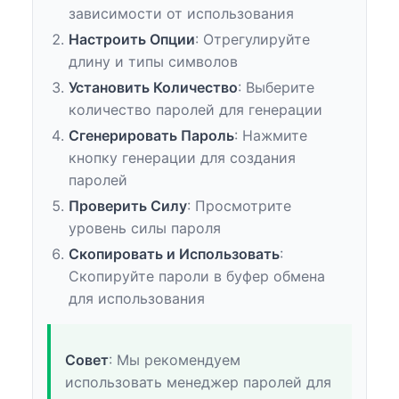
зависимости от использования
Настроить Опции
: Отрегулируйте
длину и типы символов
Установить Количество
: Выберите
количество паролей для генерации
Сгенерировать Пароль
: Нажмите
кнопку генерации для создания
паролей
Проверить Силу
: Просмотрите
уровень силы пароля
Скопировать и Использовать
:
Скопируйте пароли в буфер обмена
для использования
Совет
: Мы рекомендуем
использовать менеджер паролей для