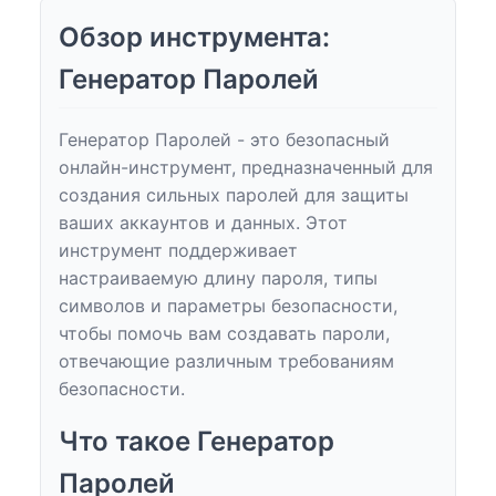
Обзор инструмента:
Генератор Паролей
Генератор Паролей - это безопасный
онлайн-инструмент, предназначенный для
создания сильных паролей для защиты
ваших аккаунтов и данных. Этот
инструмент поддерживает
настраиваемую длину пароля, типы
символов и параметры безопасности,
чтобы помочь вам создавать пароли,
отвечающие различным требованиям
безопасности.
Что такое Генератор
Паролей