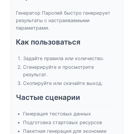
Генератор Паролей быстро генерирует
результаты с настраиваемыми
параметрами.
Как пользоваться
Задайте правила или количество.
Сгенерируйте и просмотрите
результат.
Скопируйте или скачайте выход.
Частые сценарии
Генерация тестовых данных
Подготовка стартовых ресурсов
Пакетная генерация для экономии