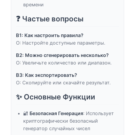
времени
❓ Частые вопросы
В1: Как настроить правила?
О: Настройте доступные параметры.
В2: Можно сгенерировать несколько?
О: Увеличьте количество или диапазон.
В3: Как экспортировать?
О: Скопируйте или скачайте результат.
✨ Основные Функции
🔐
Безопасная Генерация
: Использует
криптографически безопасный
генератор случайных чисел