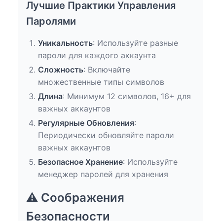
Лучшие Практики Управления
Паролями
Уникальность
: Используйте разные
пароли для каждого аккаунта
Сложность
: Включайте
множественные типы символов
Длина
: Минимум 12 символов, 16+ для
важных аккаунтов
Регулярные Обновления
:
Периодически обновляйте пароли
важных аккаунтов
Безопасное Хранение
: Используйте
менеджер паролей для хранения
⚠️ Соображения
Безопасности