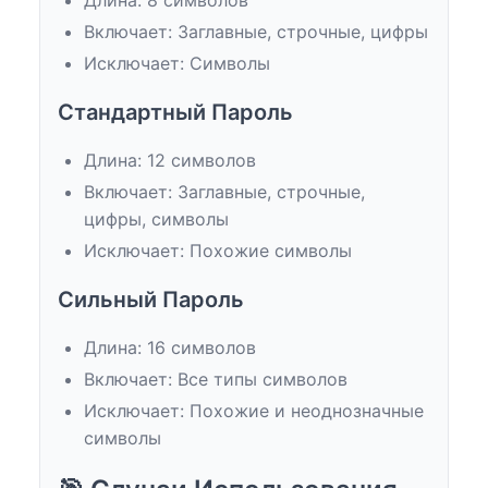
Включает: Заглавные, строчные, цифры
Исключает: Символы
Стандартный Пароль
Длина: 12 символов
Включает: Заглавные, строчные,
цифры, символы
Исключает: Похожие символы
Сильный Пароль
Длина: 16 символов
Включает: Все типы символов
Исключает: Похожие и неоднозначные
символы