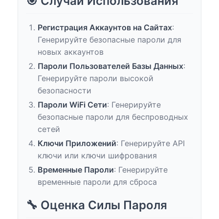
🎯 Случаи Использования
Регистрация Аккаунтов на Сайтах
:
Генерируйте безопасные пароли для
новых аккаунтов
Пароли Пользователей Базы Данных
:
Генерируйте пароли высокой
безопасности
Пароли WiFi Сети
: Генерируйте
безопасные пароли для беспроводных
сетей
Ключи Приложений
: Генерируйте API
ключи или ключи шифрования
Временные Пароли
: Генерируйте
временные пароли для сброса
🔧 Оценка Силы Пароля