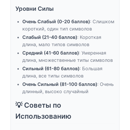
Уровни Силы
Очень Слабый (0-20 баллов)
: Слишком
короткий, один тип символов
Слабый (21-40 баллов)
: Короткая
длина, мало типов символов
Средний (41-60 баллов)
: Умеренная
длина, множественные типы символов
Сильный (61-80 баллов)
: Большая
длина, все типы символов
Очень Сильный (81-100 баллов)
: Очень
длинный, высоко случайный
💡 Советы по
Использованию