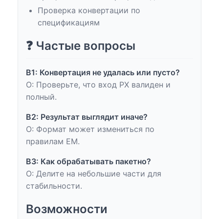
Проверка конвертации по
спецификациям
❓ Частые вопросы
В1: Конвертация не удалась или пусто?
О: Проверьте, что вход PX валиден и
полный.
В2: Результат выглядит иначе?
О: Формат может измениться по
правилам EM.
В3: Как обрабатывать пакетно?
О: Делите на небольшие части для
стабильности.
Возможности