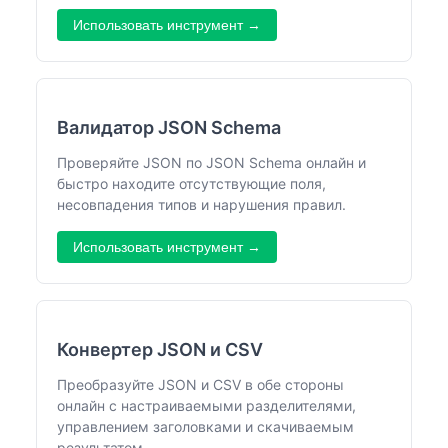
Использовать инструмент →
Валидатор JSON Schema
Проверяйте JSON по JSON Schema онлайн и
быстро находите отсутствующие поля,
несовпадения типов и нарушения правил.
Использовать инструмент →
Конвертер JSON и CSV
Преобразуйте JSON и CSV в обе стороны
онлайн с настраиваемыми разделителями,
управлением заголовками и скачиваемым
результатом.