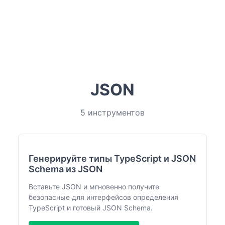
JSON
5 инструментов
Генерируйте типы TypeScript и JSON
Schema из JSON
Вставьте JSON и мгновенно получите
безопасные для интерфейсов определения
TypeScript и готовый JSON Schema.