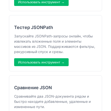
Использовать инструмент →
Тестер JSONPath
Запускайте JSONPath-запросы онлайн, чтобы
извлекать вложенные поля и элементы
массивов из JSON. Поддерживаются фильтры,
рекурсивный спуск и срезы.
Использовать инструмент →
Сравнение JSON
Сравнивайте два JSON-документа рядом и
быстро находите добавленные, удаленные и
измененные пути.