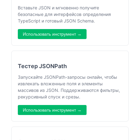
Вставьте JSON и мгновенно получите
безопасные для интерфейсов определения
TypeScript и готовый JSON Schema.
Использовать инструмент →
Тестер JSONPath
Запускайте JSONPath-запросы онлайн, чтобы
извлекать вложенные поля и элементы
массивов из JSON. Поддерживаются фильтры,
рекурсивный спуск и срезы.
Использовать инструмент →