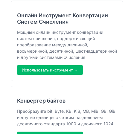
Онлайн Инструмент Конвертации
Систем Счисления
Мощный онлайн инструмент конвертации
систем счисления, поддерживающий
преобразование между двоичной,
восьмеричной, десятичной, шестнадцатеричной
и другими системами счисления
Использовать инструмент →
Конвертер байтов
Преобразуйте bit, Byte, KB, KiB, MB, MiB, GB, GiB
и другие единицы с четким разделением
десятичного стандарта 1000 и двоичного 1024.