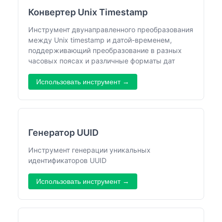
Конвертер Unix Timestamp
Инструмент двунаправленного преобразования
между Unix timestamp и датой-временем,
поддерживающий преобразование в разных
часовых поясах и различные форматы дат
Использовать инструмент →
Генератор UUID
Инструмент генерации уникальных
идентификаторов UUID
Использовать инструмент →