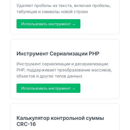
Удаляет пробелы из текста, включая пробелы,
табуляции и символы новой строки
Использовать инструмент →
Инструмент Сериализации PHP
Инструмент сериализации и десериализации
PHP, поддерживает преобразование массивов,
объектов и других типов данных
Использовать инструмент →
Калькулятор контрольной суммы
CRC-16