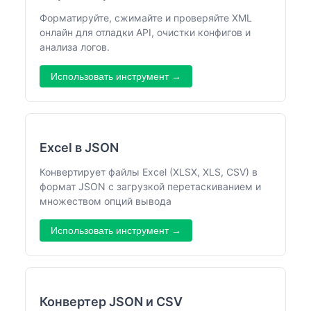
Форматируйте, сжимайте и проверяйте XML
онлайн для отладки API, очистки конфигов и
анализа логов.
Использовать инструмент →
Excel в JSON
Конвертирует файлы Excel (XLSX, XLS, CSV) в
формат JSON с загрузкой перетаскиванием и
множеством опций вывода
Использовать инструмент →
Конвертер JSON и CSV