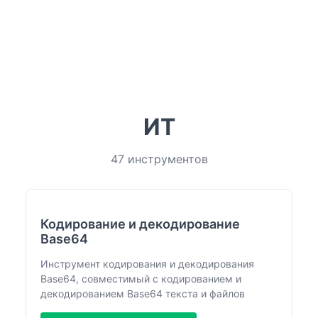
ИТ
47 инструментов
Кодирование и декодирование
Base64
Инструмент кодирования и декодирования
Base64, совместимый с кодированием и
декодированием Base64 текста и файлов