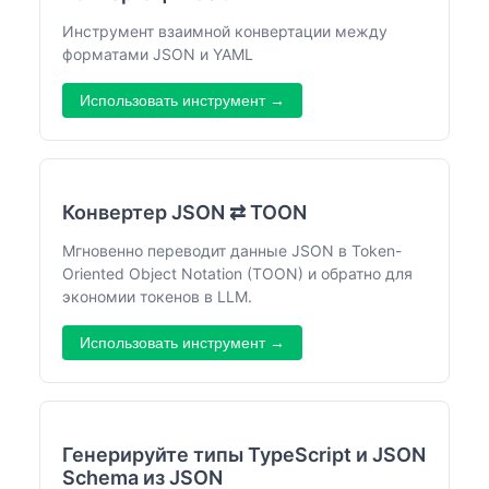
Инструмент взаимной конвертации между
форматами JSON и YAML
Использовать инструмент →
Конвертер JSON ⇄ TOON
Мгновенно переводит данные JSON в Token-
Oriented Object Notation (TOON) и обратно для
экономии токенов в LLM.
Использовать инструмент →
Генерируйте типы TypeScript и JSON
Schema из JSON