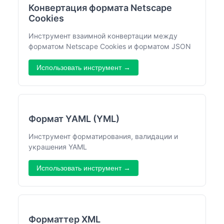
Конвертация формата Netscape
Cookies
Инструмент взаимной конвертации между
форматом Netscape Cookies и форматом JSON
Использовать инструмент →
Формат YAML (YML)
Инструмент форматирования, валидации и
украшения YAML
Использовать инструмент →
Форматтер XML