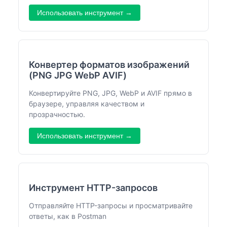
Использовать инструмент →
Конвертер форматов изображений
(PNG JPG WebP AVIF)
Конвертируйте PNG, JPG, WebP и AVIF прямо в
браузере, управляя качеством и
прозрачностью.
Использовать инструмент →
Инструмент HTTP-запросов
Отправляйте HTTP-запросы и просматривайте
ответы, как в Postman