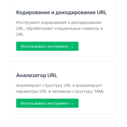
Кодирование и декодирование URL
Инструмент кодирования и декодирования
URL, обрабатывает специальные символы в
URL
Использовать инструмент →
Анализатор URL
Анализирует структуру URL и форматирует
параметры URL в читаемую структуру YAML
Использовать инструмент →