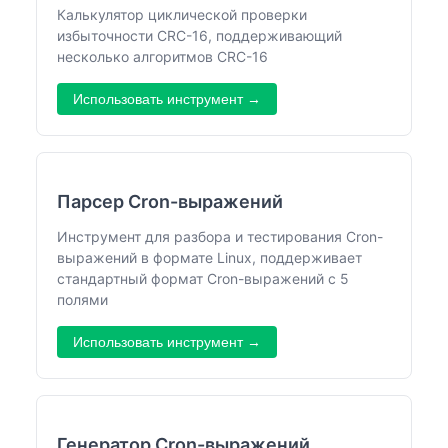
Калькулятор циклической проверки
избыточности CRC-16, поддерживающий
несколько алгоритмов CRC-16
Использовать инструмент →
Парсер Cron-выражений
Инструмент для разбора и тестирования Cron-
выражений в формате Linux, поддерживает
стандартный формат Cron-выражений с 5
полями
Использовать инструмент →
Генератор Cron-выражений