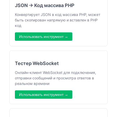
JSON → Код массива PHP
Конвертирует JSON в код массива PHP, может
быть скопирован напрямую и вставлен в PHP
код
Использовать инструмент →
Тестер WebSocket
Онлайн-клиент WebSocket для подключения,
отправки сообщений и просмотра ответов в
реальном времени
Использовать инструмент →