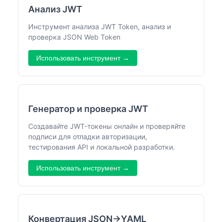
Анализ JWT
Инструмент анализа JWT Token, анализ и
проверка JSON Web Token
Использовать инструмент →
Генератор и проверка JWT
Создавайте JWT-токены онлайн и проверяйте
подписи для отладки авторизации,
тестирования API и локальной разработки.
Использовать инструмент →
Конвертация JSON→YAML