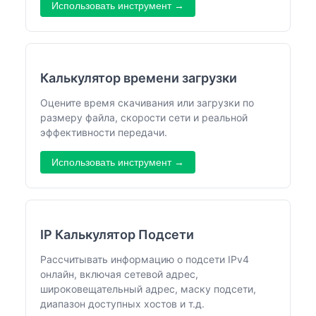
Использовать инструмент →
Калькулятор времени загрузки
Оцените время скачивания или загрузки по
размеру файла, скорости сети и реальной
эффективности передачи.
Использовать инструмент →
IP Калькулятор Подсети
Рассчитывать информацию о подсети IPv4
онлайн, включая сетевой адрес,
широковещательный адрес, маску подсети,
диапазон доступных хостов и т.д.