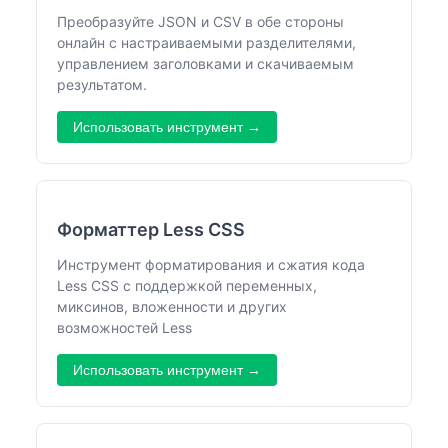
Преобразуйте JSON и CSV в обе стороны
онлайн с настраиваемыми разделителями,
управлением заголовками и скачиваемым
результатом.
Использовать инструмент →
Форматтер Less CSS
Инструмент форматирования и сжатия кода
Less CSS с поддержкой переменных,
миксинов, вложенности и других
возможностей Less
Использовать инструмент →