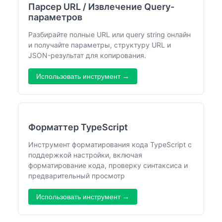
Парсер URL / Извлечение Query-
параметров
Разбирайте полные URL или query string онлайн
и получайте параметры, структуру URL и
JSON-результат для копирования.
Использовать инструмент →
Форматтер TypeScript
Инструмент форматирования кода TypeScript с
поддержкой настройки, включая
форматирование кода, проверку синтаксиса и
предварительный просмотр
Использовать инструмент →