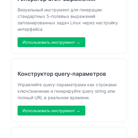
Визуальный инструмент для генерации
стандартных 5-полевых выражений
запланированных задач Linux через настройку
интерфейса
Использовать инструмент →
Конструктор query-параметров
Управляйте query-параметрами как строками
ключ/значение и генерируйте query string или
полный URL в реальном времени.
Использовать инструмент →