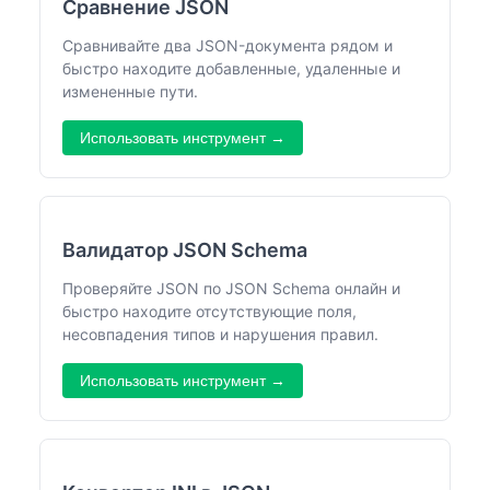
Сравнение JSON
Сравнивайте два JSON-документа рядом и
быстро находите добавленные, удаленные и
измененные пути.
Использовать инструмент →
Валидатор JSON Schema
Проверяйте JSON по JSON Schema онлайн и
быстро находите отсутствующие поля,
несовпадения типов и нарушения правил.
Использовать инструмент →