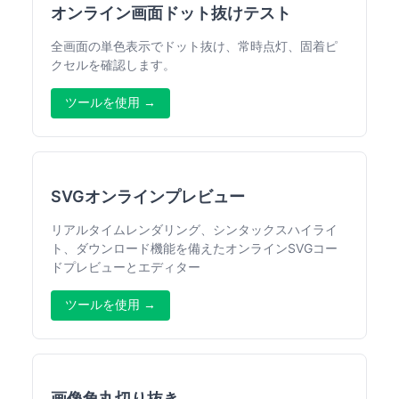
オンライン画面ドット抜けテスト
全画面の単色表示でドット抜け、常時点灯、固着ピ
クセルを確認します。
ツールを使用 →
SVGオンラインプレビュー
リアルタイムレンダリング、シンタックスハイライ
ト、ダウンロード機能を備えたオンラインSVGコー
ドプレビューとエディター
ツールを使用 →
画像角丸切り抜き