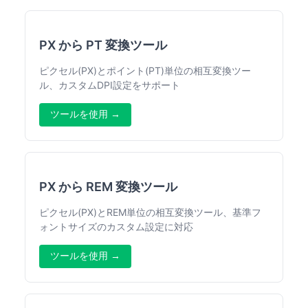
PX から PT 変換ツール
ピクセル(PX)とポイント(PT)単位の相互変換ツー
ル、カスタムDPI設定をサポート
ツールを使用 →
PX から REM 変換ツール
ピクセル(PX)とREM単位の相互変換ツール、基準フ
ォントサイズのカスタム設定に対応
ツールを使用 →