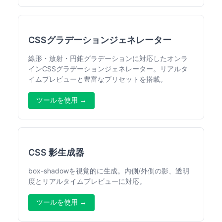
CSSグラデーションジェネレーター
線形・放射・円錐グラデーションに対応したオンラ
インCSSグラデーションジェネレーター。リアルタ
イムプレビューと豊富なプリセットを搭載。
ツールを使用 →
CSS 影生成器
box-shadowを視覚的に生成。内側/外側の影、透明
度とリアルタイムプレビューに対応。
ツールを使用 →