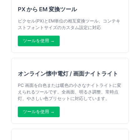
PX から EM 変換ツール
ピクセル(PX)とEM単位の相互変換ツール、コンテキ
ストフォントサイズのカスタム設定に対応
ツールを使用 →
オンライン懐中電灯 / 画面ナイトライト
PC 画面を白色または暖色の小さなナイトライトに変
えられるツールです。全画面、明るさ調整、常時点
灯、やさしい色プリセットに対応しています。
ツールを使用 →