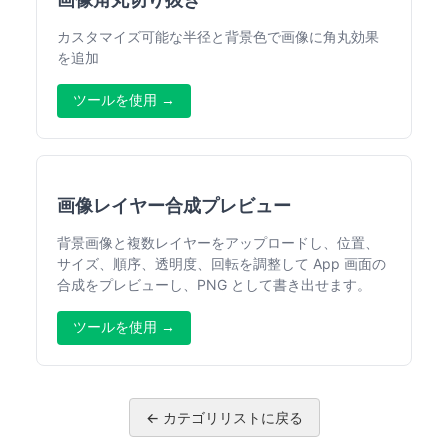
カスタマイズ可能な半径と背景色で画像に角丸効果
を追加
ツールを使用 →
画像レイヤー合成プレビュー
背景画像と複数レイヤーをアップロードし、位置、
サイズ、順序、透明度、回転を調整して App 画面の
合成をプレビューし、PNG として書き出せます。
ツールを使用 →
← カテゴリリストに戻る