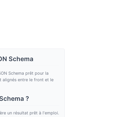
JSON Schema
JSON Schema prêt pour la
alignés entre le front et le
 Schema ?
 un résultat prêt à l'emploi.