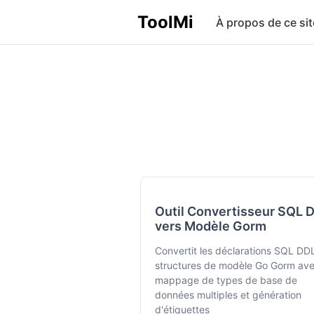
ToolMi
À propos de ce sit
Outil Convertisseur SQL 
vers Modèle Gorm
Convertit les déclarations SQL DD
structures de modèle Go Gorm av
mappage de types de base de
données multiples et génération
d'étiquettes